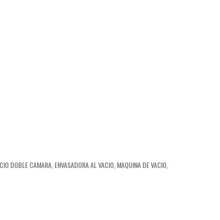
CIO DOBLE CAMARA
,
ENVASADORA AL VACIO
,
MAQUINA DE VACIO
,