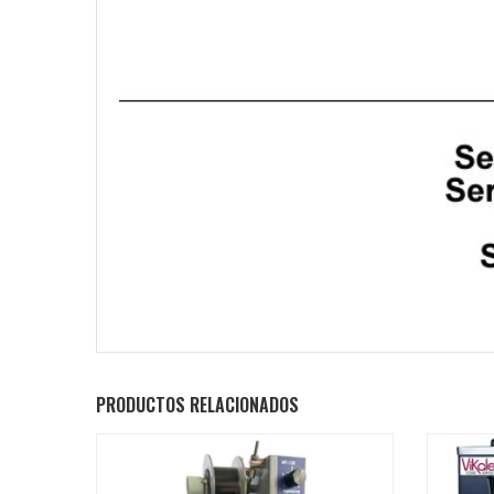
PRODUCTOS RELACIONADOS