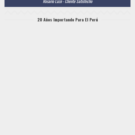
Rosario Lazo - Cliente Satisfecho
20 Años Importando Para El Perú