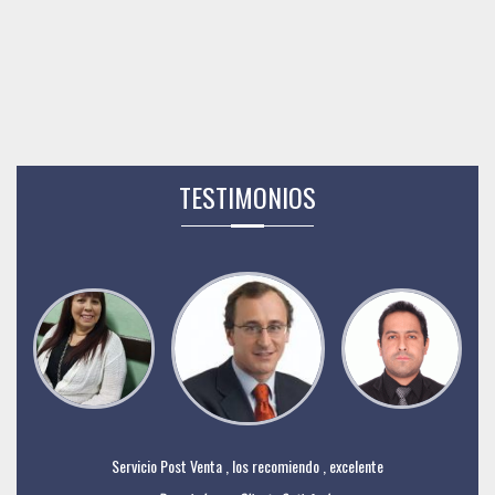
TESTIMONIOS
Servicio Post Venta , los recomiendo , excelente