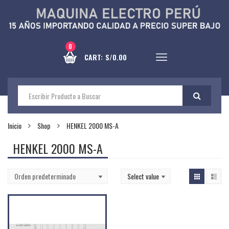
0
CART:
S/
0.00
Inicio
Shop
HENKEL 2000 MS-A
HENKEL 2000 MS-A