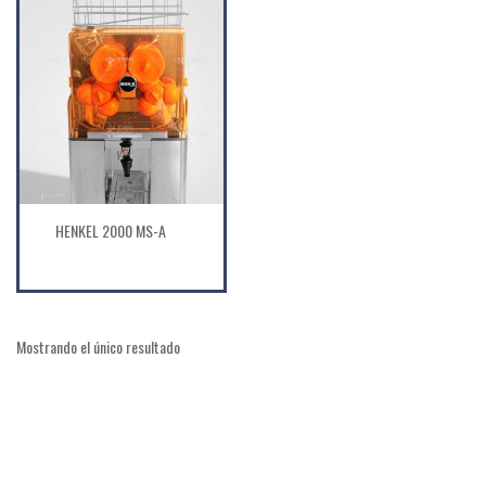
HENKEL 2000 MS-A
Mostrando el único resultado