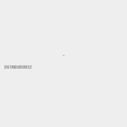
–
DISTRIBUIDORES2