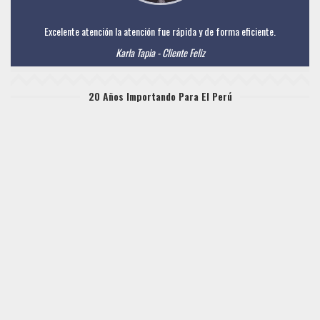
Excelente atención la atención fue rápida y de forma eficiente.
Karla Tapia - Cliente Feliz
20 Años Importando Para El Perú