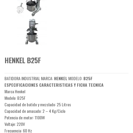
HENKEL B25F
BATIDORA INDUSTRIAL MARCA:
HENKEL
MODELO:
B25F
ESPECIFICACIONES CARACTERISTICAS Y FICHA TECNICA
Marca Henkel
Modelo: B25F
Capacidad de batido y mezclado: 25 Litros
Capacidad de amasado: 2 – 4 Kg/Ciclo
Potencia de motor: 1100W
Voltaje: 220V
Frecuencia: 60 Hz