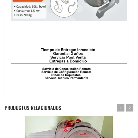
PRODUCTOS RELACIONADOS