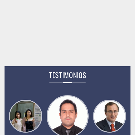
TESTIMONIOS