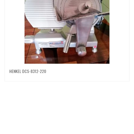
HENKEL DCS-8312-220