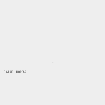
–
DISTRIBUIDORES2