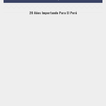
20 Años Importando Para El Perú