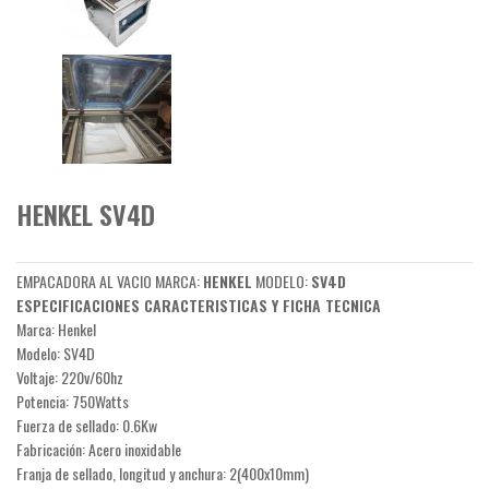
HENKEL SV4D
EMPACADORA AL VACIO MARCA:
HENKEL
MODELO:
SV4D
ESPECIFICACIONES CARACTERISTICAS Y FICHA TECNICA
Marca: Henkel
Modelo: SV4D
Voltaje: 220v/60hz
Potencia: 750Watts
Fuerza de sellado: 0.6Kw
Fabricación: Acero inoxidable
Franja de sellado, longitud y anchura: 2(400x10mm)