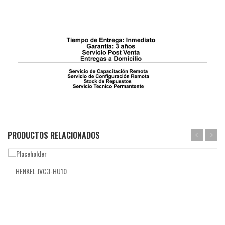
PRODUCTOS RELACIONADOS
HENKEL JVC3-HU10