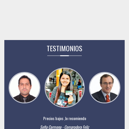
TESTIMONIOS
Precios bajos ,lo recomiendo
Sofia Carmona - Compradora Feliz