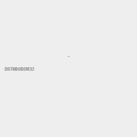
–
DISTRIBUIDORES2