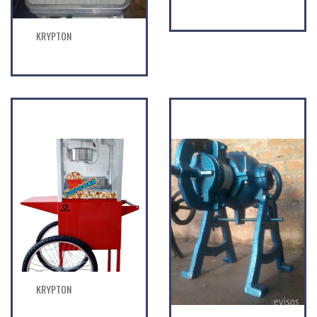
KRYPTON
KRYPTON