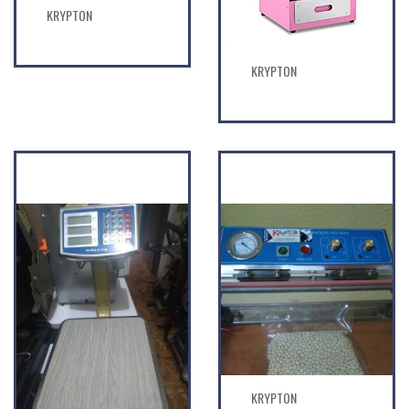
KRYPTON
KRYPTON
KRYPTON