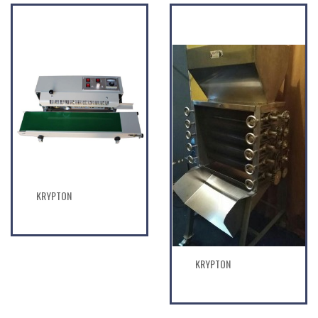
KRYPTON
KRYPTON