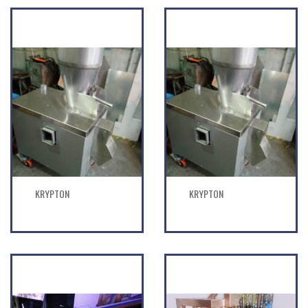
KRYPTON
KRYPTON