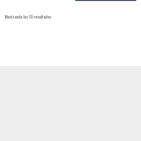
Mostrando los 10 resultados