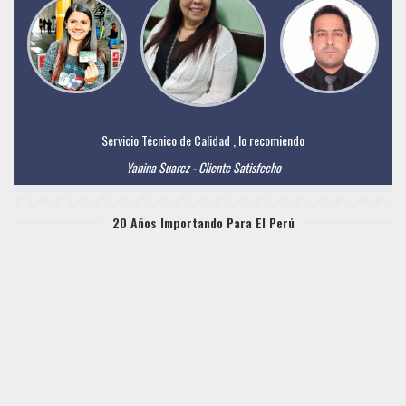
Servicio Técnico de Calidad , lo recomiendo
Yanina Suarez - Cliente Satisfecho
20 Años Importando Para El Perú