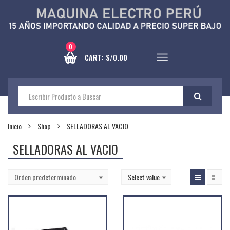
0
CART:
S/
0.00
Inicio
Shop
SELLADORAS AL VACIO
SELLADORAS AL VACIO