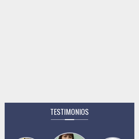
TESTIMONIOS