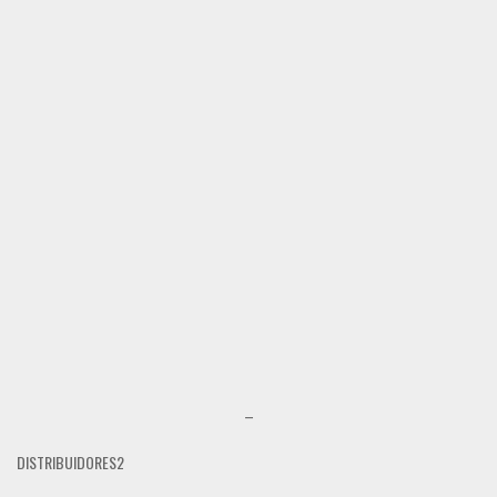
–
DISTRIBUIDORES2