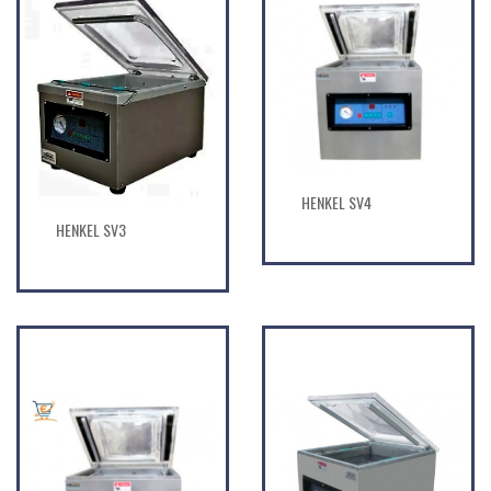
HENKEL SV4
HENKEL SV3