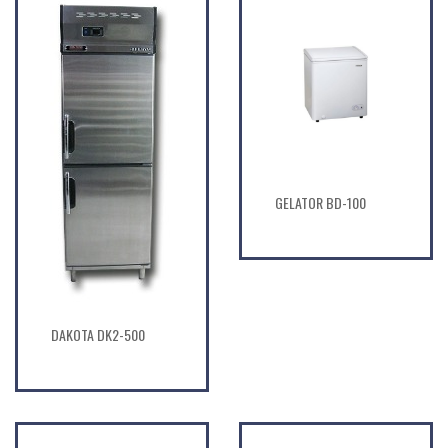
GELATOR BD-100
DAKOTA DK2-500