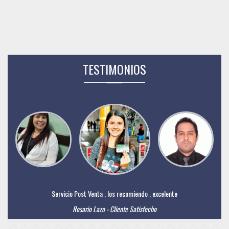
TESTIMONIOS
Servicio Post Venta , los recomiendo , excelente
Rosario Lazo - Cliente Satisfecho