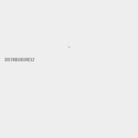
–
DISTRIBUIDORES2