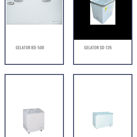
GELATOR BD-500
GELATOR SD-126