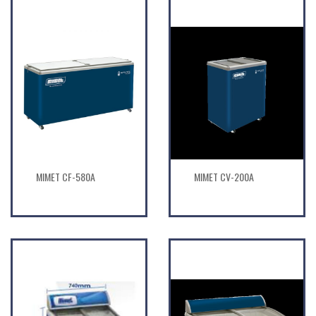
MIMET CF-580A
MIMET CV-200A