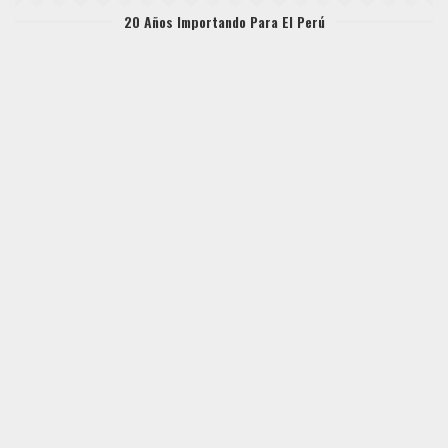
20 Años Importando Para El Perú