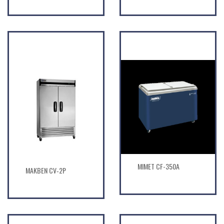
MIMET CF-350A
MAKBEN CV‐2P