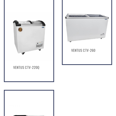
VENTUS CTV-260
VENTUS CTV-220Q