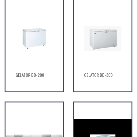
GELATOR BD-200
GELATOR BD-300