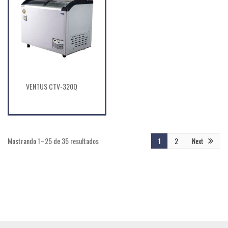
VENTUS CTV-320Q
Mostrando 1–25 de 35 resultados
1
2
Next