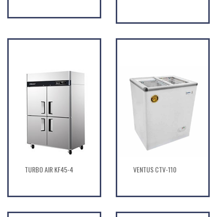
TURBO AIR KF45-4
VENTUS CTV-110