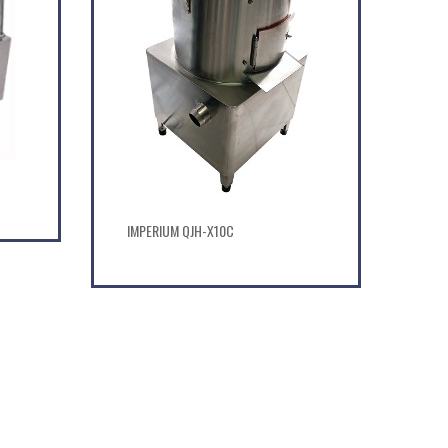
IMPERIUM QJH-X10C