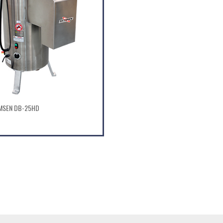
MSEN DB-25HD