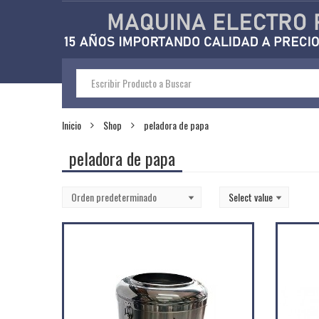
Inicio
Shop
peladora de papa
peladora de papa