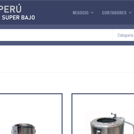
NEGOCIO
CORTADORES
Categoría