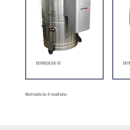
SKYMSEN DB-10
SKY
Mostrando los 6 resultados