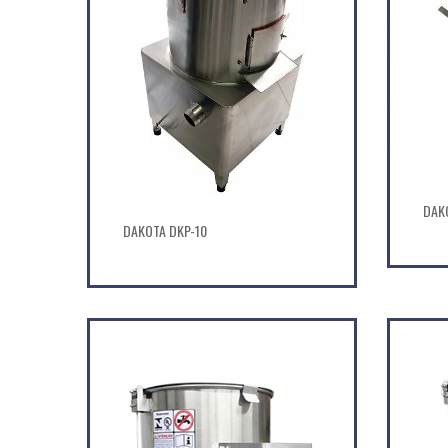
DAK
DAKOTA DKP-10