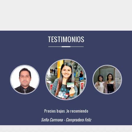
TESTIMONIOS
Precios bajos ,lo recomiendo
Sofia Carmona - Compradora Feliz