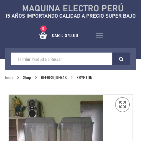
0
CART:
S/
0.00
Inicio
Shop
REFRESQUERAS
KRYPTON