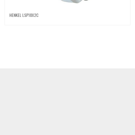
HENKEL LSP18X2C