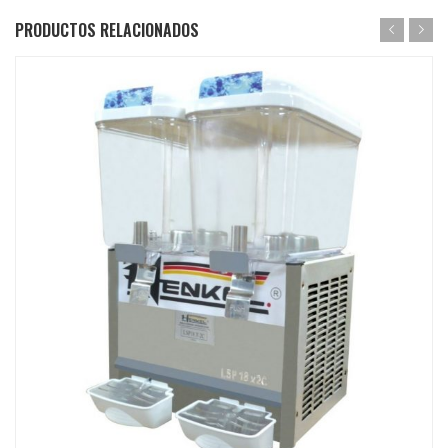
PRODUCTOS RELACIONADOS