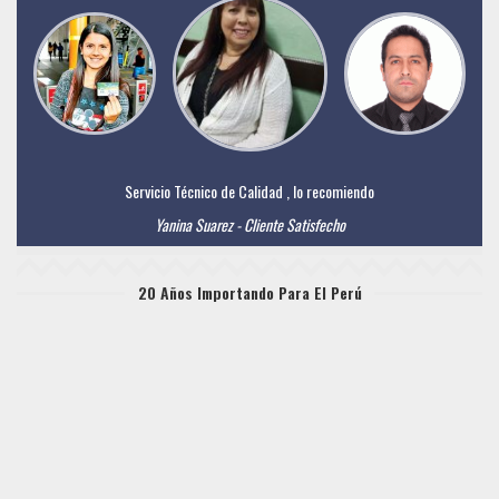
Servicio Técnico de Calidad , lo recomiendo
Yanina Suarez - Cliente Satisfecho
20 Años Importando Para El Perú