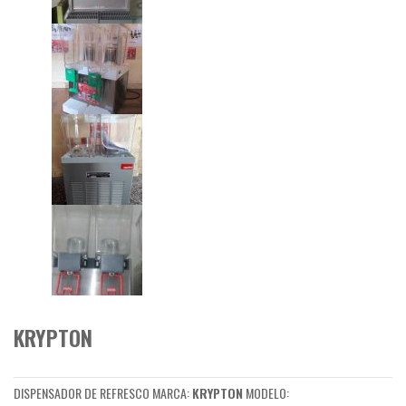
KRYPTON
DISPENSADOR DE REFRESCO MARCA:
KRYPTON
MODELO: