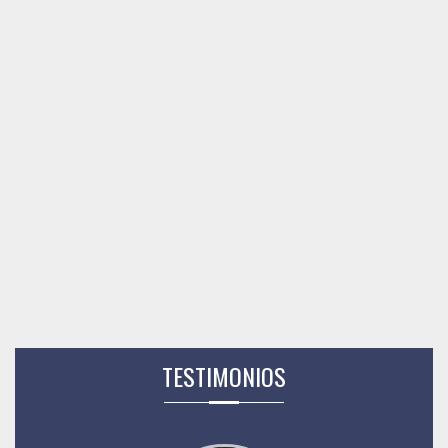
TESTIMONIOS