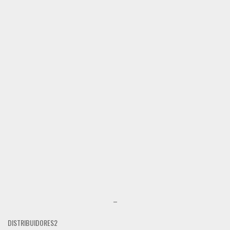
–
DISTRIBUIDORES2